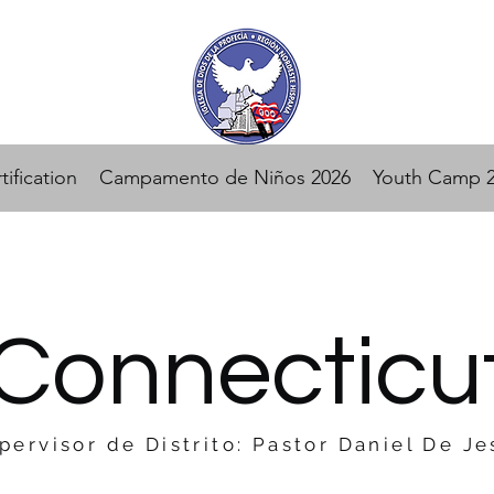
tification
Campamento de Niños 2026
Youth Camp 
Connecticu
pervisor de Distrito: Pastor Daniel De Je